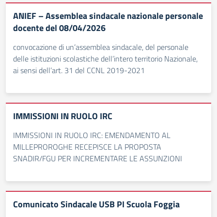
ANIEF – Assemblea sindacale nazionale personale
docente del 08/04/2026
convocazione di un’assemblea sindacale, del personale
delle istituzioni scolastiche dell’intero territorio Nazionale,
ai sensi dell’art. 31 del CCNL 2019-2021
IMMISSIONI IN RUOLO IRC
IMMISSIONI IN RUOLO IRC: EMENDAMENTO AL
MILLEPROROGHE RECEPISCE LA PROPOSTA
SNADIR/FGU PER INCREMENTARE LE ASSUNZIONI
Comunicato Sindacale USB PI Scuola Foggia