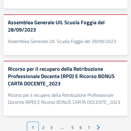
Assemblea Generale UIL Scuola Foggia del
28/09/2023
Assemblea Generale UIL Scuola Foggia del 28/09/2023
Ricorso per il recupero della Retribuzione
Professionale Docente (RPD) E Ricorso BONUS
CARTA DOCENTE_2023
Ricorso per il recupero della Retribuzione Professionale
Docente (RPD) E Ricorso BONUS CARTA DOCENTE_2023
1
2
3
…
5
6
7
Pagina successiva