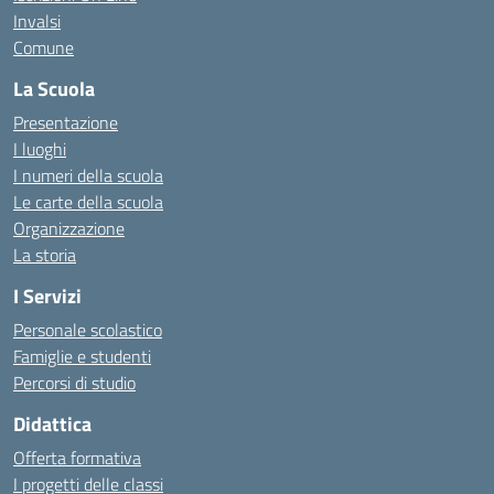
Invalsi
Comune
La Scuola
Presentazione
I luoghi
I numeri della scuola
Le carte della scuola
Organizzazione
La storia
I Servizi
Personale scolastico
Famiglie e studenti
Percorsi di studio
Didattica
Offerta formativa
I progetti delle classi