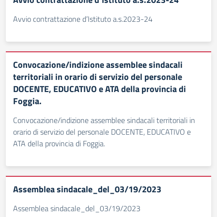
Avvio contrattazione d’Istituto a.s.2023-24
Convocazione/indizione assemblee sindacali
territoriali in orario di servizio del personale
DOCENTE, EDUCATIVO e ATA della provincia di
Foggia.
Convocazione/indizione assemblee sindacali territoriali in
orario di servizio del personale DOCENTE, EDUCATIVO e
ATA della provincia di Foggia.
Assemblea sindacale_del_03/19/2023
Assemblea sindacale_del_03/19/2023