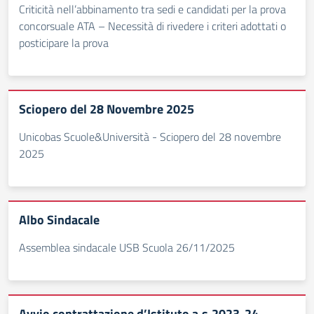
Criticità nell’abbinamento tra sedi e candidati per la prova
concorsuale ATA – Necessità di rivedere i criteri adottati o
posticipare la prova
Sciopero del 28 Novembre 2025
Unicobas Scuole&Università - Sciopero del 28 novembre
2025
Albo Sindacale
Assemblea sindacale USB Scuola 26/11/2025
Avvio contrattazione d’Istituto a.s.2023-24