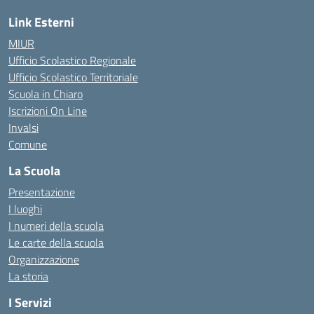
Link Esterni
MIUR
Ufficio Scolastico Regionale
Ufficio Scolastico Territoriale
Scuola in Chiaro
Iscrizioni On Line
Invalsi
Comune
La Scuola
Presentazione
I luoghi
I numeri della scuola
Le carte della scuola
Organizzazione
La storia
I Servizi