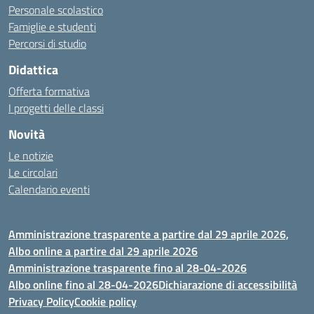
Personale scolastico
Famiglie e studenti
Percorsi di studio
Didattica
Offerta formativa
I progetti delle classi
Novità
Le notizie
Le circolari
Calendario eventi
Amministrazione trasparente a partire dal 29 aprile 2026,
Albo online a partire dal 29 aprile 2026
Amministrazione trasparente fino al 28-04-2026
Albo online fino al 28-04-2026
Dichiarazione di accessibilità
Privacy Policy
Cookie policy