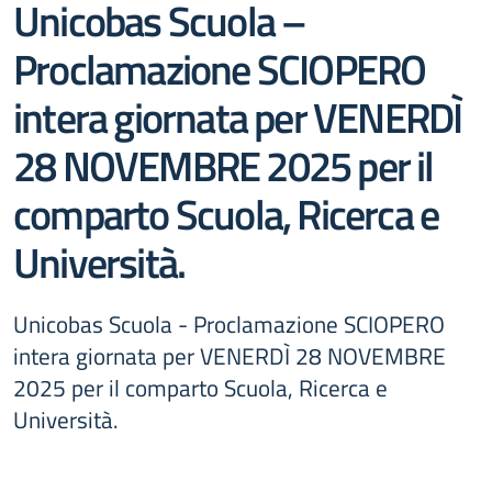
Unicobas Scuola –
Proclamazione SCIOPERO
intera giornata per VENERDÌ
28 NOVEMBRE 2025 per il
comparto Scuola, Ricerca e
Università.
Unicobas Scuola - Proclamazione SCIOPERO
intera giornata per VENERDÌ 28 NOVEMBRE
2025 per il comparto Scuola, Ricerca e
Università.