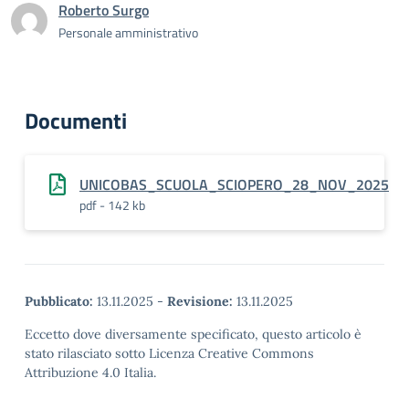
Roberto Surgo
Personale amministrativo
Documenti
UNICOBAS_SCUOLA_SCIOPERO_28_NOV_2025
pdf - 142 kb
Pubblicato:
13.11.2025
-
Revisione:
13.11.2025
Eccetto dove diversamente specificato, questo articolo è
stato rilasciato sotto Licenza Creative Commons
Attribuzione 4.0 Italia.