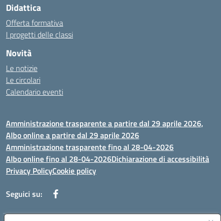
Didattica
Offerta formativa
I progetti delle classi
Novità
Le notizie
Le circolari
Calendario eventi
Amministrazione trasparente a partire dal 29 aprile 2026,
Albo online a partire dal 29 aprile 2026
Amministrazione trasparente fino al 28-04-2026
Albo online fino al 28-04-2026
Dichiarazione di accessibilità
Privacy Policy
Cookie policy
Seguici su: