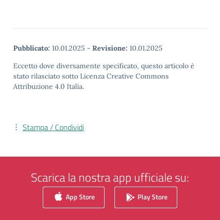
Pubblicato:
10.01.2025
-
Revisione:
10.01.2025
Eccetto dove diversamente specificato, questo articolo è
stato rilasciato sotto Licenza Creative Commons
Attribuzione 4.0 Italia.
Stampa / Condividi
Scarica la nostra app ufficiale su:
App Store
Play Store