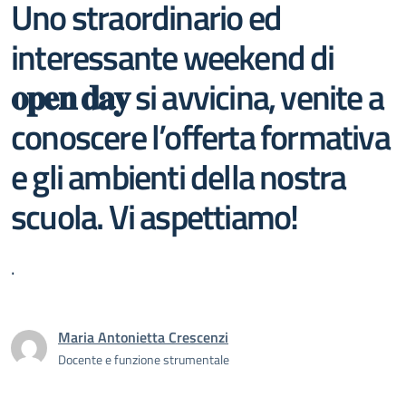
Uno straordinario ed
interessante weekend di
𝐨𝐩𝐞𝐧 𝐝𝐚𝐲 si avvicina, venite a
conoscere l’offerta formativa
e gli ambienti della nostra
scuola. Vi aspettiamo!
.
Maria Antonietta Crescenzi
Docente e funzione strumentale