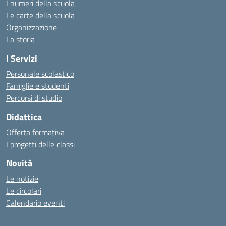
I numeri della scuola
Le carte della scuola
Organizzazione
La storia
I Servizi
Personale scolastico
Famiglie e studenti
Percorsi di studio
Didattica
Offerta formativa
I progetti delle classi
Novità
Le notizie
Le circolari
Calendario eventi