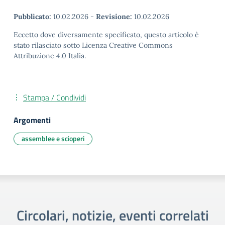
Pubblicato:
10.02.2026
-
Revisione:
10.02.2026
Eccetto dove diversamente specificato, questo articolo è
stato rilasciato sotto Licenza Creative Commons
Attribuzione 4.0 Italia.
Stampa / Condividi
Argomenti
assemblee e scioperi
Circolari, notizie, eventi correlati