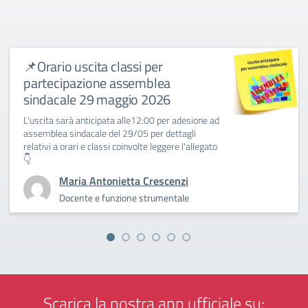
📌Orario uscita classi per
partecipazione assemblea
sindacale 29 maggio 2026
L'uscita sarà anticipata alle12:00 per adesione ad
assemblea sindacale del 29/05 per dettagli
relativi a orari e classi coinvolte leggere l'allegato
👇
Maria Antonietta Crescenzi
Docente e funzione strumentale
Scarica la nostra app ufficiale su: