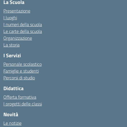
La Scuola
Presentazione
I luoghi
I numeri della scuola
Le carte della scuola
Organizzazione
La storia
I Servizi
Personale scolastico
Famiglie e studenti
Percorsi di studio
Didattica
Offerta formativa
I progetti delle classi
Novità
Le notizie