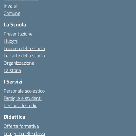
Invalsi
Comune
La Scuola
Presentazione
I luoghi
I numeri della scuola
Le carte della scuola
Organizzazione
La storia
I Servizi
Personale scolastico
Famiglie e studenti
Percorsi di studio
Didattica
Offerta formativa
I progetti delle classi