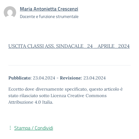
Maria Antonietta Crescenzi
Docente e funzione strumentale
USCITA CLASSI ASS. SINDACALE_24 _APRILE_2024
Pubblicato:
23.04.2024
-
Revisione:
23.04.2024
Eccetto dove diversamente specificato, questo articolo è
stato rilasciato sotto Licenza Creative Commons
Attribuzione 4.0 Italia.
Stampa / Condividi