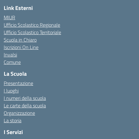
Link Esterni
MIUR
Ufficio Scolastico Regionale
Ufficio Scolastico Territoriale
Scuola in Chiaro
Iscrizioni On Line
Invalsi
Comune
La Scuola
Presentazione
I luoghi
I numeri della scuola
Le carte della scuola
Organizzazione
La storia
I Servizi