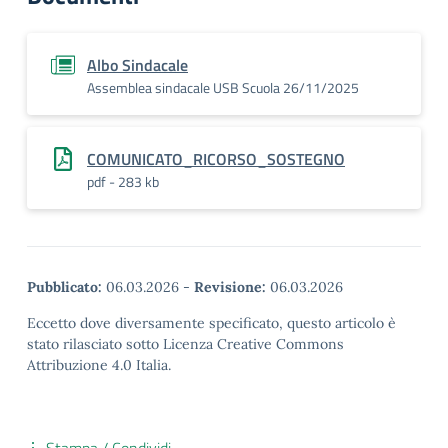
Albo Sindacale
Assemblea sindacale USB Scuola 26/11/2025
COMUNICATO_RICORSO_SOSTEGNO
pdf - 283 kb
Pubblicato:
06.03.2026
-
Revisione:
06.03.2026
Eccetto dove diversamente specificato, questo articolo è
stato rilasciato sotto Licenza Creative Commons
Attribuzione 4.0 Italia.