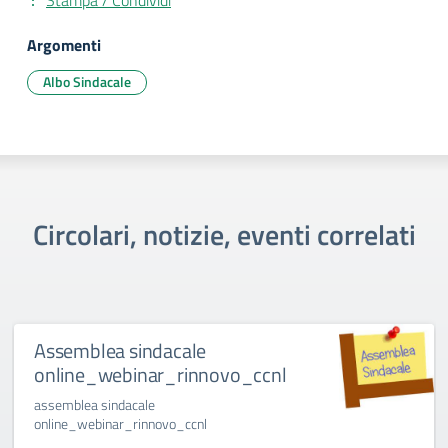
Stampa / Condividi
Argomenti
Albo Sindacale
Circolari, notizie, eventi correlati
Assemblea sindacale
online_webinar_rinnovo_ccnl
assemblea sindacale
online_webinar_rinnovo_ccnl