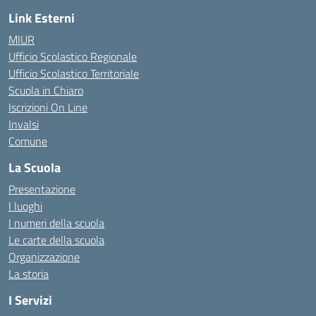
Link Esterni
MIUR
Ufficio Scolastico Regionale
Ufficio Scolastico Territoriale
Scuola in Chiaro
Iscrizioni On Line
Invalsi
Comune
La Scuola
Presentazione
I luoghi
I numeri della scuola
Le carte della scuola
Organizzazione
La storia
I Servizi