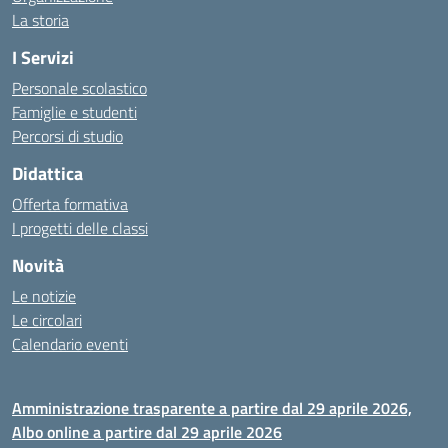
La storia
I Servizi
Personale scolastico
Famiglie e studenti
Percorsi di studio
Didattica
Offerta formativa
I progetti delle classi
Novità
Le notizie
Le circolari
Calendario eventi
Amministrazione trasparente a partire dal 29 aprile 2026,
Albo online a partire dal 29 aprile 2026