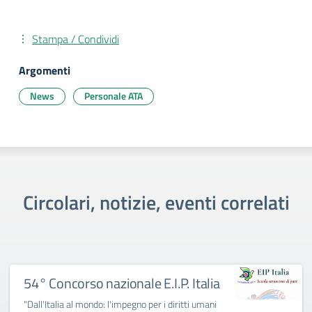
Stampa / Condividi
Argomenti
News
Personale ATA
Circolari, notizie, eventi correlati
54° Concorso nazionale E.I.P. Italia
"Dall'Italia al mondo: l'impegno per i diritti umani