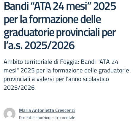
Bandi “ATA 24 mesi” 2025
per la formazione delle
graduatorie provinciali per
l’a.s. 2025/2026
Ambito territoriale di Foggia: Bandi "ATA 24
mesi" 2025 per la formazione delle graduatorie
provinciali a valersi per l'anno scolastico
2025/2026
Maria Antonietta Crescenzi
Docente e funzione strumentale