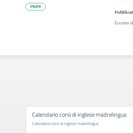
PNRR
Pubblicat
Eccetto d
Calendario corsi di inglese madrelingua
Calendario corsi di inglese madrelingua