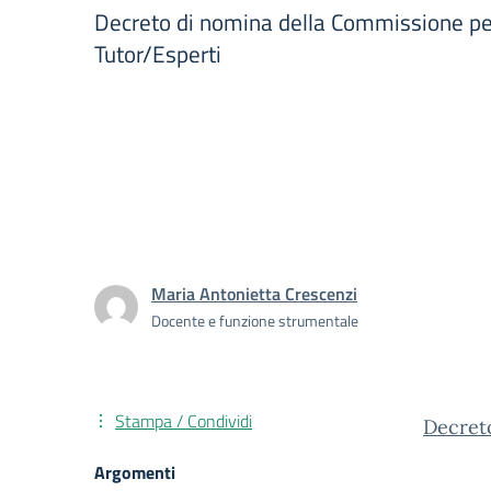
Decreto di nomina della Commissione per 
Tutor/Esperti
Maria Antonietta Crescenzi
Docente e funzione strumentale
Stampa / Condividi
Decret
Argomenti