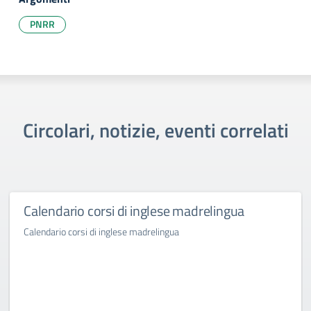
PNRR
Circolari, notizie, eventi correlati
Calendario corsi di inglese madrelingua
Calendario corsi di inglese madrelingua