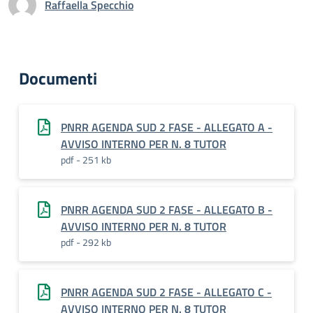
Raffaella Specchio
Documenti
PNRR AGENDA SUD 2 FASE - ALLEGATO A -
AVVISO INTERNO PER N. 8 TUTOR
pdf - 251 kb
PNRR AGENDA SUD 2 FASE - ALLEGATO B -
AVVISO INTERNO PER N. 8 TUTOR
pdf - 292 kb
PNRR AGENDA SUD 2 FASE - ALLEGATO C -
AVVISO INTERNO PER N. 8 TUTOR