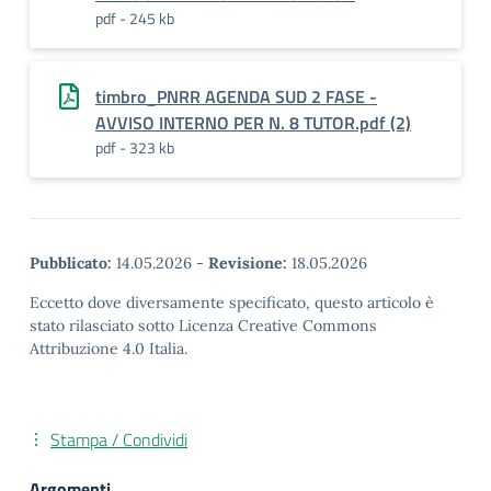
pdf - 245 kb
timbro_PNRR AGENDA SUD 2 FASE -
AVVISO INTERNO PER N. 8 TUTOR.pdf (2)
pdf - 323 kb
Pubblicato:
14.05.2026
-
Revisione:
18.05.2026
Eccetto dove diversamente specificato, questo articolo è
stato rilasciato sotto Licenza Creative Commons
Attribuzione 4.0 Italia.
Stampa / Condividi
Argomenti