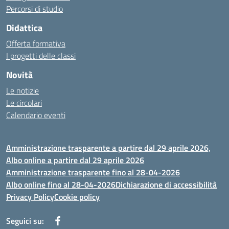
Percorsi di studio
Didattica
Offerta formativa
I progetti delle classi
Novità
Le notizie
Le circolari
Calendario eventi
Amministrazione trasparente a partire dal 29 aprile 2026,
Albo online a partire dal 29 aprile 2026
Amministrazione trasparente fino al 28-04-2026
Albo online fino al 28-04-2026
Dichiarazione di accessibilità
Privacy Policy
Cookie policy
Seguici su: