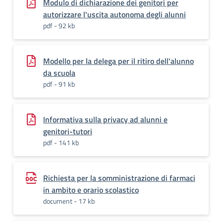
Modulo di dichiarazione dei genitori per
autorizzare l'uscita autonoma degli alunni
pdf - 92 kb
Modello per la delega per il ritiro dell'alunno
da scuola
pdf - 91 kb
Informativa sulla privacy ad alunni e
genitori-tutori
pdf - 141 kb
Richiesta per la somministrazione di farmaci
in ambito e orario scolastico
document - 17 kb