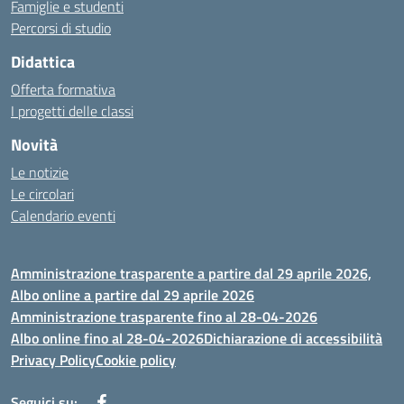
Famiglie e studenti
Percorsi di studio
Didattica
Offerta formativa
I progetti delle classi
Novità
Le notizie
Le circolari
Calendario eventi
Amministrazione trasparente a partire dal 29 aprile 2026,
Albo online a partire dal 29 aprile 2026
Amministrazione trasparente fino al 28-04-2026
Albo online fino al 28-04-2026
Dichiarazione di accessibilità
Privacy Policy
Cookie policy
Seguici su: