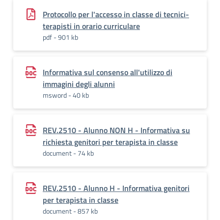
Protocollo per l'accesso in classe di tecnici-
terapisti in orario curriculare
pdf - 901 kb
Informativa sul consenso all'utilizzo di
immagini degli alunni
msword - 40 kb
REV.2510 - Alunno NON H - Informativa su
richiesta genitori per terapista in classe
document - 74 kb
REV.2510 - Alunno H - Informativa genitori
per terapista in classe
document - 857 kb