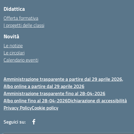
Didattica
Offerta formativa
I progetti delle classi
Novità
Le notizie
Le circolari
Calendario eventi
Amministrazione trasparente a partire dal 29 aprile 2026,
Albo online a partire dal 29 aprile 2026
Amministrazione trasparente fino al 28-04-2026
Albo online fino al 28-04-2026
Dichiarazione di accessibilità
Privacy Policy
Cookie policy
Seguici su: