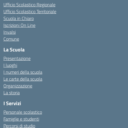
Ufficio Scolastico Regionale
Ufficio Scolastico Territoriale
Scuola in Chiaro
Iscrizioni On Line
Invalsi
Comune
La Scuola
Presentazione
I luoghi
I numeri della scuola
Le carte della scuola
Organizzazione
La storia
I Servizi
Personale scolastico
Famiglie e studenti
Percorsi di studio