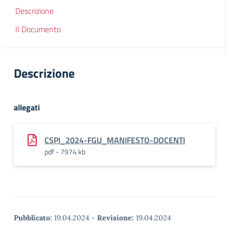
Descrizione
Il Documento
Descrizione
allegati
CSPI_2024-FGU_MANIFESTO-DOCENTI
pdf - 7974 kb
Pubblicato:
19.04.2024
-
Revisione:
19.04.2024