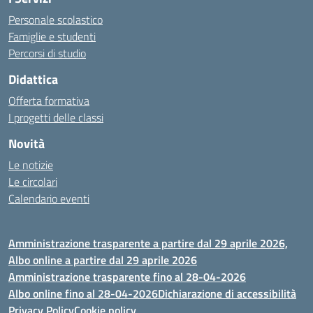
Personale scolastico
Famiglie e studenti
Percorsi di studio
Didattica
Offerta formativa
I progetti delle classi
Novità
Le notizie
Le circolari
Calendario eventi
Amministrazione trasparente a partire dal 29 aprile 2026,
Albo online a partire dal 29 aprile 2026
Amministrazione trasparente fino al 28-04-2026
Albo online fino al 28-04-2026
Dichiarazione di accessibilità
Privacy Policy
Cookie policy