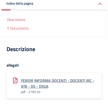
Indice della pagina
Descrizione
Il Documento
Descrizione
allegati
FENSIR INFORMA DOCENTI - DOCENTI IRC -
ATA - DS - DSGA
pdf - 2185 kb