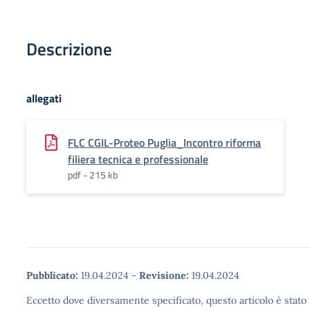
Descrizione
allegati
FLC CGIL-Proteo Puglia_Incontro riforma
filiera tecnica e professionale
pdf - 215 kb
Pubblicato:
19.04.2024
-
Revisione:
19.04.2024
Eccetto dove diversamente specificato, questo articolo è stato 