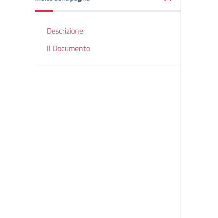
Descrizione
Il Documento