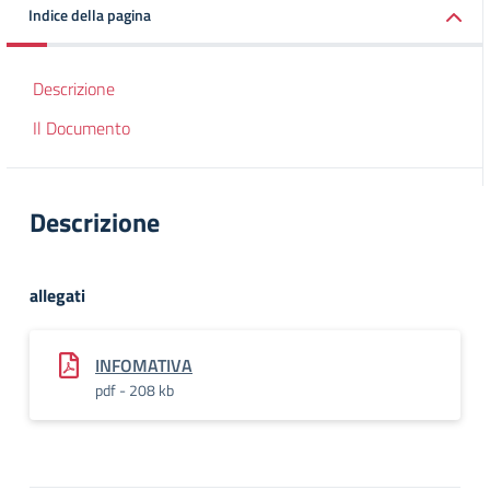
Indice della pagina
Descrizione
Il Documento
Descrizione
allegati
INFOMATIVA
pdf - 208 kb