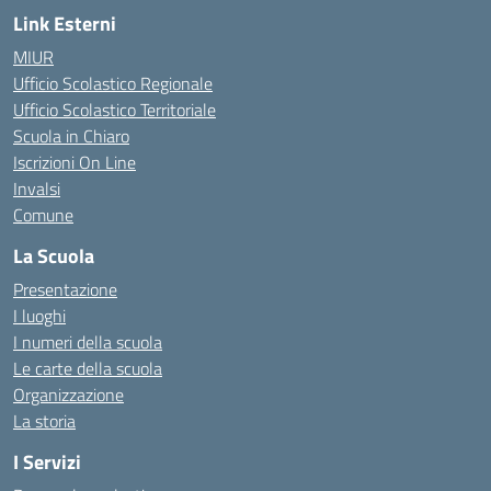
Link Esterni
MIUR
Ufficio Scolastico Regionale
Ufficio Scolastico Territoriale
Scuola in Chiaro
Iscrizioni On Line
Invalsi
Comune
La Scuola
Presentazione
I luoghi
I numeri della scuola
Le carte della scuola
Organizzazione
La storia
I Servizi