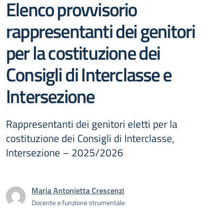
Elenco provvisorio
rappresentanti dei genitori
per la costituzione dei
Consigli di Interclasse e
Intersezione
Rappresentanti dei genitori eletti per la
costituzione dei Consigli di Interclasse,
Intersezione – 2025/2026
Maria Antonietta Crescenzi
Docente e funzione strumentale