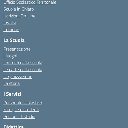
Ufficio Scolastico Territoriale
Scuola in Chiaro
Iscrizioni On Line
Invalsi
Comune
La Scuola
Presentazione
I luoghi
I numeri della scuola
Le carte della scuola
Organizzazione
La storia
I Servizi
Personale scolastico
Famiglie e studenti
Percorsi di studio
Didattica