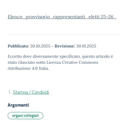
Elenco_provvisorio_rappresentanti_eletti 25-26_
Pubblicato:
30.10.2025
-
Revisione:
30.10.2025
Eccetto dove diversamente specificato, questo articolo è
stato rilasciato sotto Licenza Creative Commons
Attribuzione 4.0 Italia.
Stampa / Condividi
Argomenti
organi collegiali