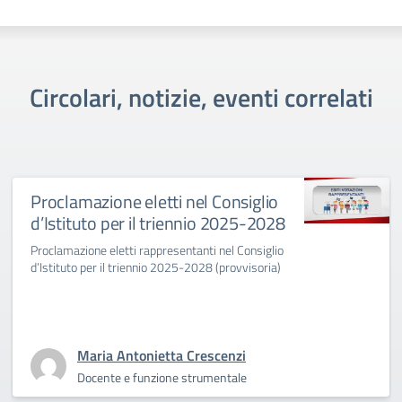
Circolari, notizie, eventi correlati
Proclamazione eletti nel Consiglio
d’Istituto per il triennio 2025-2028
Proclamazione eletti rappresentanti nel Consiglio
d’Istituto per il triennio 2025-2028 (provvisoria)
Maria Antonietta Crescenzi
Docente e funzione strumentale