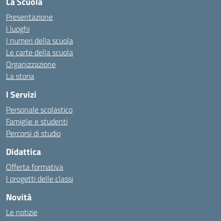
La Scuola
Presentazione
I luoghi
I numeri della scuola
Le carte della scuola
Organizzazione
La storia
I Servizi
Personale scolastico
Famiglie e studenti
Percorsi di studio
Didattica
Offerta formativa
I progetti delle classi
Novità
Le notizie