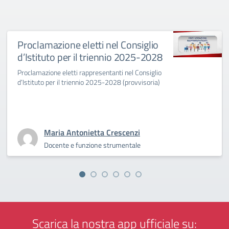
Proclamazione eletti nel Consiglio
d’Istituto per il triennio 2025-2028
Proclamazione eletti rappresentanti nel Consiglio
d’Istituto per il triennio 2025-2028 (provvisoria)
Maria Antonietta Crescenzi
Docente e funzione strumentale
Scarica la nostra app ufficiale su: