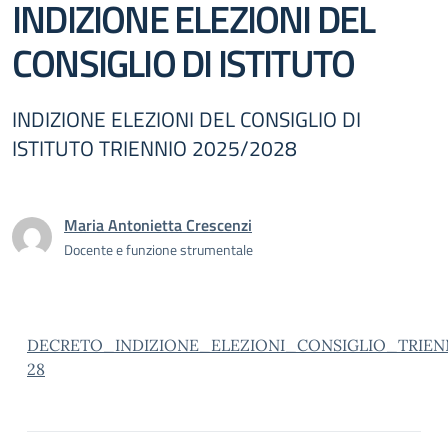
INDIZIONE ELEZIONI DEL
CONSIGLIO DI ISTITUTO
INDIZIONE ELEZIONI DEL CONSIGLIO DI
ISTITUTO TRIENNIO 2025/2028
Maria Antonietta Crescenzi
Docente e funzione strumentale
DECRETO_INDIZIONE_ELEZIONI_CONSIGLIO_TRIEN
28