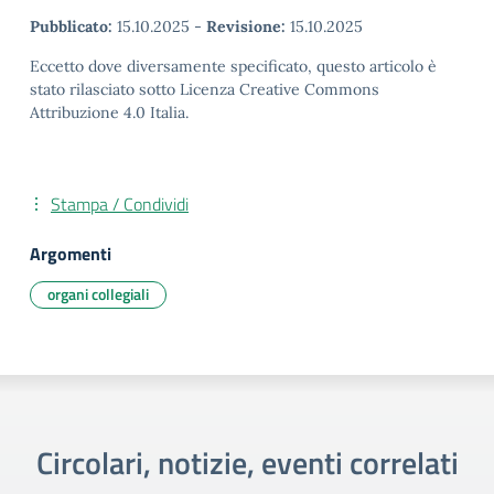
Pubblicato:
15.10.2025
-
Revisione:
15.10.2025
Eccetto dove diversamente specificato, questo articolo è
stato rilasciato sotto Licenza Creative Commons
Attribuzione 4.0 Italia.
Stampa / Condividi
Argomenti
organi collegiali
Circolari, notizie, eventi correlati