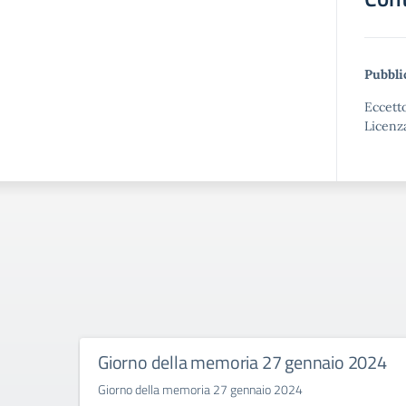
Pubbli
Eccetto
Licenz
Giorno della memoria 27 gennaio 2024
Giorno della memoria 27 gennaio 2024