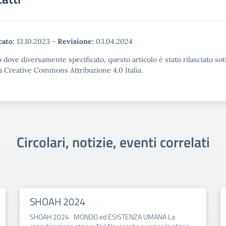
cato:
13.10.2023
-
Revisione:
03.04.2024
 dove diversamente specificato, questo articolo è stato rilasciato sot
a Creative Commons Attribuzione 4.0 Italia.
Circolari, notizie, eventi correlati
SHOAH 2024
SHOAH 2024 MONDO ed ESISTENZA UMANA La