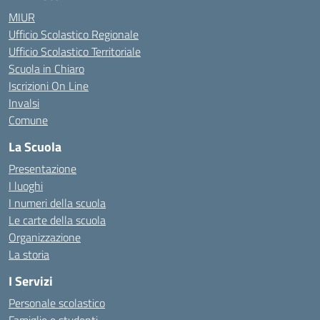
MIUR
Ufficio Scolastico Regionale
Ufficio Scolastico Territoriale
Scuola in Chiaro
Iscrizioni On Line
Invalsi
Comune
La Scuola
Presentazione
I luoghi
I numeri della scuola
Le carte della scuola
Organizzazione
La storia
I Servizi
Personale scolastico