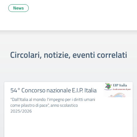
News
Circolari, notizie, eventi correlati
54° Concorso nazionale E.I.P. Italia
"Dall'Italia al mondo: l'impegno per i diritti umani
come pilastro di pace", anno scolastico
2025/2026