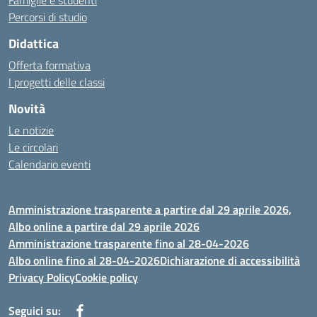
Famiglie e studenti
Percorsi di studio
Didattica
Offerta formativa
I progetti delle classi
Novità
Le notizie
Le circolari
Calendario eventi
Amministrazione trasparente a partire dal 29 aprile 2026,
Albo online a partire dal 29 aprile 2026
Amministrazione trasparente fino al 28-04-2026
Albo online fino al 28-04-2026
Dichiarazione di accessibilità
Privacy Policy
Cookie policy
Seguici su: