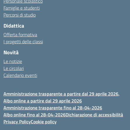
Personale scolastico
Famiglie e studenti
Percorsi di studio
Didattica
Offerta formativa
I progetti delle classi
Novità
Le notizie
Le circolari
Calendario eventi
Amministrazione trasparente a partire dal 29 aprile 2026,
Albo online a partire dal 29 aprile 2026
Amministrazione trasparente fino al 28-04-2026
Albo online fino al 28-04-2026
Dichiarazione di accessibilità
Privacy Policy
Cookie policy