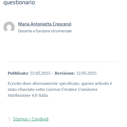
questionario
Maria Antonietta Crescenzi
Docente e funzione strumentale
Pubblicato:
22.05.2025
-
Revisione:
22.05.2025
Eccetto dove diversamente specificato, questo articolo è
stato rilasciato sotto Licenza Creative Commons
Attribuzione 4.0 Italia.
Stampa / Condividi