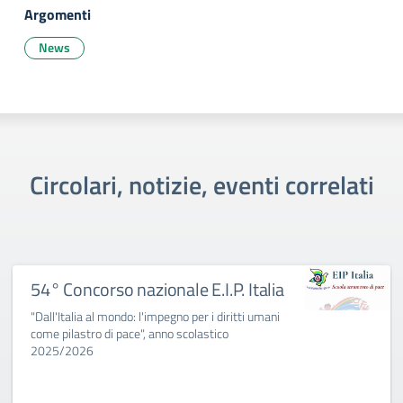
Argomenti
News
Circolari, notizie, eventi correlati
54° Concorso nazionale E.I.P. Italia
"Dall'Italia al mondo: l'impegno per i diritti umani
come pilastro di pace", anno scolastico
2025/2026