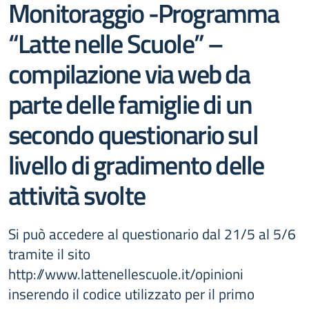
Monitoraggio -Programma
“Latte nelle Scuole” –
compilazione via web da
parte delle famiglie di un
secondo questionario sul
livello di gradimento delle
attività svolte
Si può accedere al questionario dal 21/5 al 5/6
tramite il sito
http://www.lattenellescuole.it/opinioni
inserendo il codice utilizzato per il primo