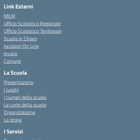
Link Esterni
MIUR
Ufficio Scolastico Regionale
Ufficio Scolastico Territoriale
Scuola in Chiaro
Iscrizioni On Line
Invalsi
Comune
La Scuola
Presentazione
I luoghi
I numeri della scuola
Le carte della scuola
Organizzazione
La storia
I Servizi