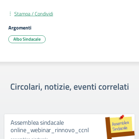
Stampa / Condividi
Argomenti
Albo Sindacale
Circolari, notizie, eventi correlati
Assemblea sindacale
online_webinar_rinnovo_ccnl