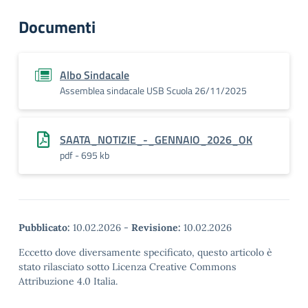
Documenti
Albo Sindacale
Assemblea sindacale USB Scuola 26/11/2025
SAATA_NOTIZIE_-_GENNAIO_2026_OK
pdf - 695 kb
Pubblicato:
10.02.2026
-
Revisione:
10.02.2026
Eccetto dove diversamente specificato, questo articolo è
stato rilasciato sotto Licenza Creative Commons
Attribuzione 4.0 Italia.