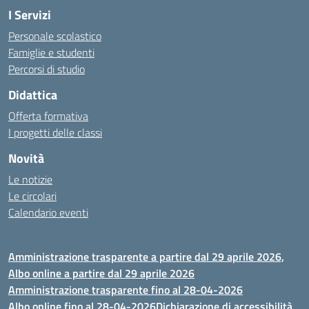
I Servizi
Personale scolastico
Famiglie e studenti
Percorsi di studio
Didattica
Offerta formativa
I progetti delle classi
Novità
Le notizie
Le circolari
Calendario eventi
Amministrazione trasparente a partire dal 29 aprile 2026,
Albo online a partire dal 29 aprile 2026
Amministrazione trasparente fino al 28-04-2026
Albo online fino al 28-04-2026
Dichiarazione di accessibilità