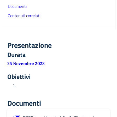
Documenti
Contenuti correlati
Presentazione
Durata
25 Novembre 2023
Obiettivi
Documenti