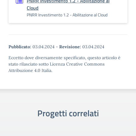
PNRR Investimento 1.2 - Abilitazione al
Cloud
PNRR Investimento 1.2 - Abilitazione al Cloud
Pubblicato:
03.04.2024
-
Revisione:
03.04.2024
Eccetto dove diversamente specificato, questo articolo è
stato rilasciato sotto Licenza Creative Commons
Attribuzione 4.0 Italia.
Progetti correlati