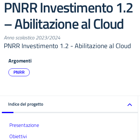
PNRR Investimento 1.2
– Abilitazione al Cloud
Anno scolastico 2023/2024
PNRR Investimento 1.2 - Abilitazione al Cloud
Argomenti
PNRR
Indice del progetto
Presentazione
Obiettivi