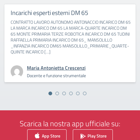
Incarichi esperti esterni DM 65
CONTRATTO LAVORO AUTONOMO ANTONACCIO INCARICO DM 65
LA MARCA INCARICO DM 65 LA MARCA-QUARTE INCARICO DM
65 MONTE PRIMARIA TERZE ROBOTICA INCARICO DM 65 TUDINI
RAFFAELLA PRIMARIA INCARICO DM 65_ MANSOLILLO
_INFANZIA INCARICO DM65 MANSOLILLO_PRIMARIE_QUARTE-
QUINTE INCARICO […]
Maria Antonietta Crescenzi
Docente e funzione strumentale
Scarica la nostra app ufficiale su:
App Store
Play Store