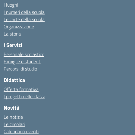
I luoghi
I numeri della scuola
Le carte della scuola
Organizzazione
La storia
I Servizi
Personale scolastico
Famiglie e studenti
Percorsi di studio
Didattica
Offerta formativa
I progetti delle classi
Novità
Le notizie
Le circolari
Calendario eventi