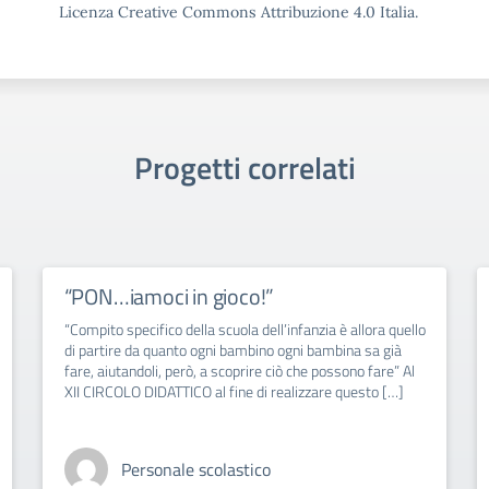
Licenza Creative Commons Attribuzione 4.0 Italia.
Progetti correlati
“PON…iamoci in gioco!”
“Compito specifico della scuola dell’infanzia è allora quello
di partire da quanto ogni bambino ogni bambina sa già
fare, aiutandoli, però, a scoprire ciò che possono fare” Al
XII CIRCOLO DIDATTICO al fine di realizzare questo […]
Personale scolastico