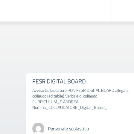
FESR DIGITAL BOARD
Avviso Collaudatore PON FESR DIGITAL BOARD allegati
collaudo (editabile) Verbale di collaudo
CURRICULUM_D’ANDREA
Nomina_COLLAUDATORE_Digital_Board_
Personale scolastico