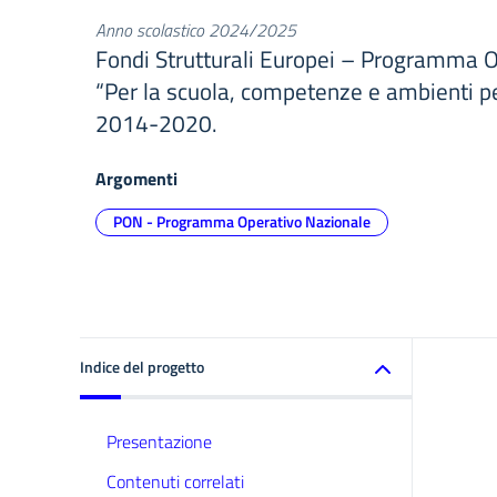
Anno scolastico 2024/2025
Fondi Strutturali Europei – Programma 
“Per la scuola, competenze e ambienti p
2014-2020.
Argomenti
PON - Programma Operativo Nazionale
Indice del progetto
Presentazione
Contenuti correlati