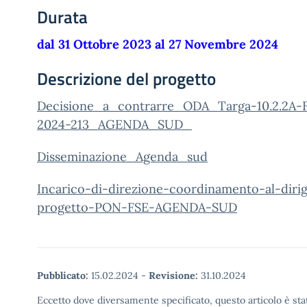
Durata
dal 31 Ottobre 2023 al 27 Novembre 2024
Descrizione del progetto
Decisione_a_contrarre_ODA_Targa-10.2.2A
2024-213_AGENDA_SUD_
Disseminazione_Agenda_sud
Incarico-di-direzione-coordinamento-al-dirig
progetto-PON-FSE-AGENDA-SUD
Pubblicato:
15.02.2024
-
Revisione:
31.10.2024
Eccetto dove diversamente specificato, questo articolo è stat