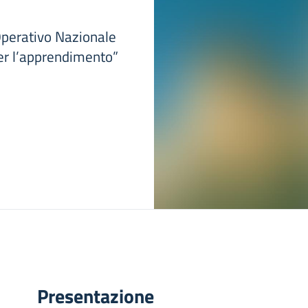
Operativo Nazionale
er l’apprendimento”
Presentazione