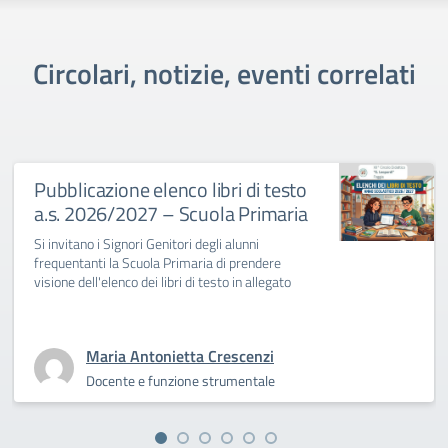
Circolari, notizie, eventi correlati
Pubblicazione elenco libri di testo
a.s. 2026/2027 – Scuola Primaria
Si invitano i Signori Genitori degli alunni
frequentanti la Scuola Primaria di prendere
visione dell'elenco dei libri di testo in allegato
Maria Antonietta Crescenzi
Docente e funzione strumentale