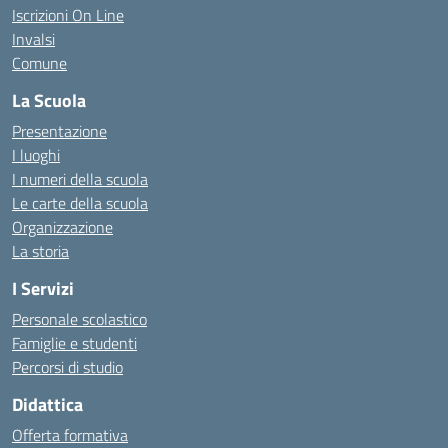
Iscrizioni On Line
Invalsi
Comune
La Scuola
Presentazione
I luoghi
I numeri della scuola
Le carte della scuola
Organizzazione
La storia
I Servizi
Personale scolastico
Famiglie e studenti
Percorsi di studio
Didattica
Offerta formativa