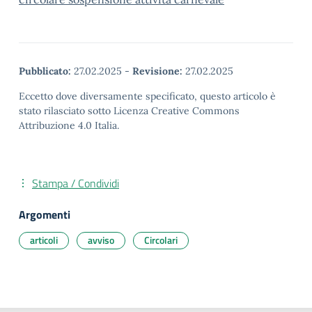
Pubblicato:
27.02.2025
-
Revisione:
27.02.2025
Eccetto dove diversamente specificato, questo articolo è
stato rilasciato sotto Licenza Creative Commons
Attribuzione 4.0 Italia.
Stampa / Condividi
Argomenti
articoli
avviso
Circolari