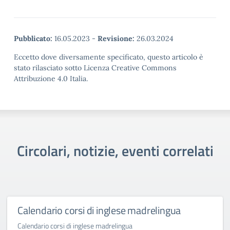
Pubblicato:
16.05.2023
-
Revisione:
26.03.2024
Eccetto dove diversamente specificato, questo articolo è
stato rilasciato sotto Licenza Creative Commons
Attribuzione 4.0 Italia.
Circolari, notizie, eventi correlati
Calendario corsi di inglese madrelingua
Calendario corsi di inglese madrelingua