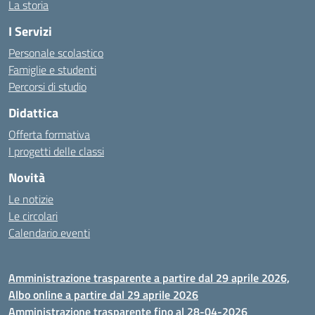
La storia
I Servizi
Personale scolastico
Famiglie e studenti
Percorsi di studio
Didattica
Offerta formativa
I progetti delle classi
Novità
Le notizie
Le circolari
Calendario eventi
Amministrazione trasparente a partire dal 29 aprile 2026,
Albo online a partire dal 29 aprile 2026
Amministrazione trasparente fino al 28-04-2026