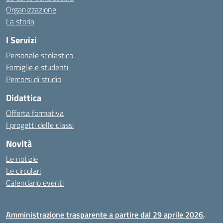
Organizzazione
La storia
I Servizi
Personale scolastico
Famiglie e studenti
Percorsi di studio
Didattica
Offerta formativa
I progetti delle classi
Novità
Le notizie
Le circolari
Calendario eventi
Amministrazione trasparente a partire dal 29 aprile 2026,