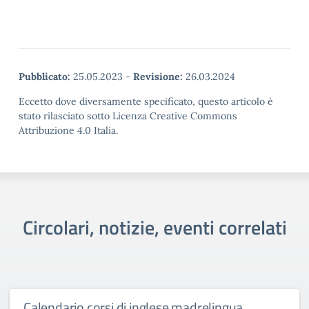
Pubblicato:
25.05.2023
-
Revisione:
26.03.2024
Eccetto dove diversamente specificato, questo articolo è
stato rilasciato sotto Licenza Creative Commons
Attribuzione 4.0 Italia.
Circolari, notizie, eventi correlati
Calendario corsi di inglese madrelingua