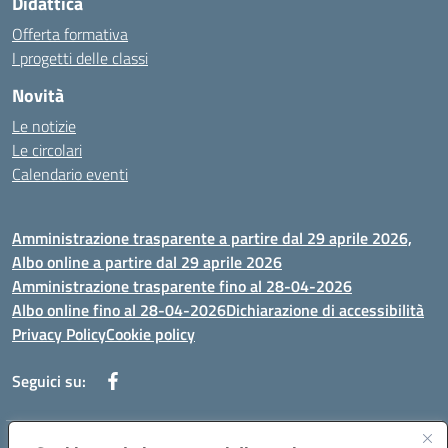
Didattica
Offerta formativa
I progetti delle classi
Novità
Le notizie
Le circolari
Calendario eventi
Amministrazione trasparente a partire dal 29 aprile 2026,
Albo online a partire dal 29 aprile 2026
Amministrazione trasparente fino al 28-04-2026
Albo online fino al 28-04-2026
Dichiarazione di accessibilità
Privacy Policy
Cookie policy
Seguici su: