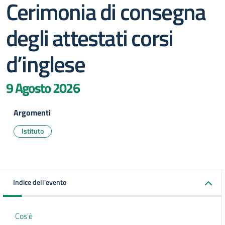
Cerimonia di consegna
degli attestati corsi
d’inglese
9 Agosto 2026
Argomenti
Istituto
Indice dell'evento
Cos'è