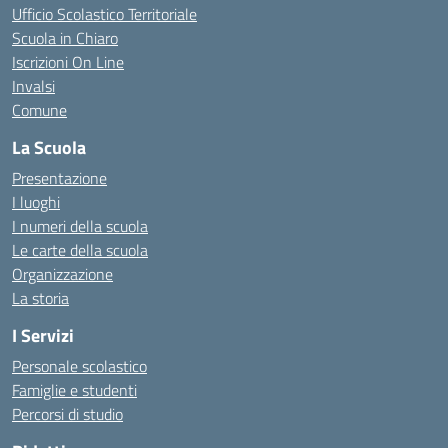
Ufficio Scolastico Territoriale
Scuola in Chiaro
Iscrizioni On Line
Invalsi
Comune
La Scuola
Presentazione
I luoghi
I numeri della scuola
Le carte della scuola
Organizzazione
La storia
I Servizi
Personale scolastico
Famiglie e studenti
Percorsi di studio