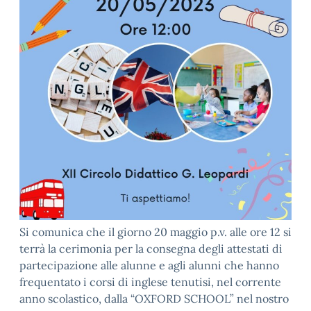
Si comunica che il giorno 20 maggio p.v. alle ore 12 si
terrà la cerimonia per la consegna degli attestati di
partecipazione alle alunne e agli alunni che hanno
frequentato i corsi di inglese tenutisi, nel corrente
anno scolastico, dalla “OXFORD SCHOOL” nel nostro