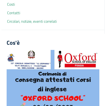
Costi
Contatti
Circolari, notizie, eventi correlati
Cos'è