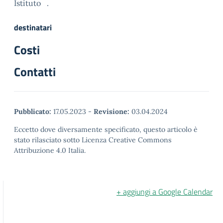
Istituto .
destinatari
Costi
Contatti
Pubblicato:
17.05.2023
-
Revisione:
03.04.2024
Eccetto dove diversamente specificato, questo articolo è
stato rilasciato sotto Licenza Creative Commons
Attribuzione 4.0 Italia.
+ aggiungi a Google Calendar