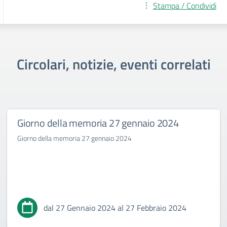
Stampa / Condividi
Circolari, notizie, eventi correlati
Giorno della memoria 27 gennaio 2024
Giorno della memoria 27 gennaio 2024
dal 27 Gennaio 2024 al 27 Febbraio 2024