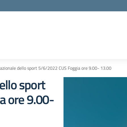
azionale dello sport 5/6/2022 CUS Foggia ore 9.00- 13.00
ello sport
 ore 9.00-