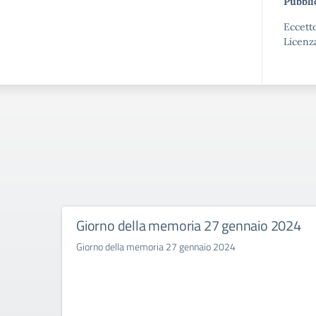
Pubbli
Eccetto
Licenz
Giorno della memoria 27 gennaio 2024
Giorno della memoria 27 gennaio 2024