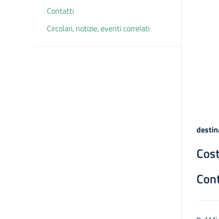
Contatti
Circolari, notizie, eventi correlati
destin
Cost
Cont