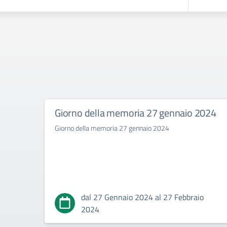
Giorno della memoria 27 gennaio 2024
Giorno della memoria 27 gennaio 2024
dal 27 Gennaio 2024 al 27 Febbraio
2024