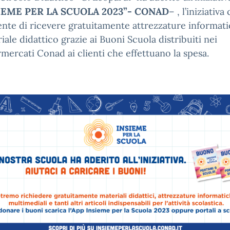
IEME PER LA SCUOLA 2023”- CONAD
– , l’iniziativa
nte di ricevere gratuitamente attrezzature informati
iale didattico grazie ai Buoni Scuola distribuiti nei
mercati Conad ai clienti che effettuano la spesa.