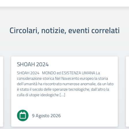
Circolari, notizie, eventi correlati
SHOAH 2024
SHOAH 2024 MONDO ed ESISTENZA UMANA La
considerazione storica Nel Novecento europeo la storia
dell’umanità ha riscontrato numerose anomalie, da un lato
è stato il secolo delle speranze tecnologiche, dall’altro la
culla di utopie ideologiche […]
9 Agosto 2026