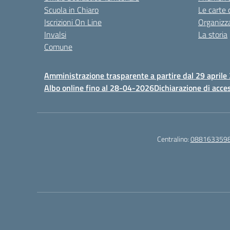
Scuola in Chiaro
Le carte 
Iscrizioni On Line
Organizz
Invalsi
La storia
Comune
Amministrazione trasparente a partire dal 29 aprile
Albo online fino al 28-04-2026
Dichiarazione di acces
Centralino:
088163359