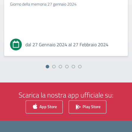
Giorno della memoria 27 gennaio 2024
dal 27 Gennaio 2024 al 27 Febbraio 2024
Scarica la nostra app ufficiale su:
App Store
Play Store