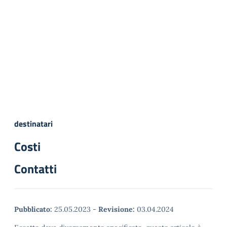
destinatari
Costi
Contatti
Pubblicato:
25.05.2023
-
Revisione:
03.04.2024