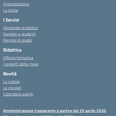
Organizzazione
La storia
I Servizi
Personale scolastico
Famiglie e studenti
Percorsi di studio
Didattica
Offerta formativa
I progetti delle classi
Novità
Le notizie
Le circolari
Calendario eventi
Amministrazione trasparente a partire dal 29 aprile 2026,