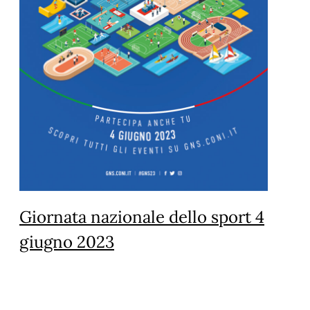
Giornata nazionale dello sport 4
giugno 2023