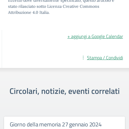
Eccetto dove diversamente specificato, questo articolo è
stato rilasciato sotto Licenza Creative Commons
Attribuzione 4.0 Italia.
+ aggiungi a Google Calendar
Stampa / Condividi
Circolari, notizie, eventi correlati
Giorno della memoria 27 gennaio 2024