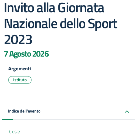
Invito alla Giornata
Nazionale dello Sport
2023
7 Agosto 2026
Argomenti
Istituto
Indice dell'evento
Cos'è