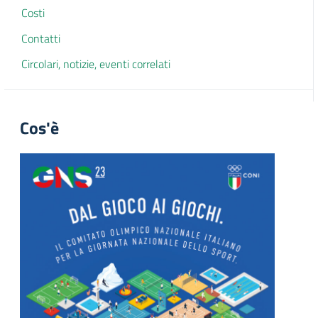
Costi
Contatti
Circolari, notizie, eventi correlati
Cos'è